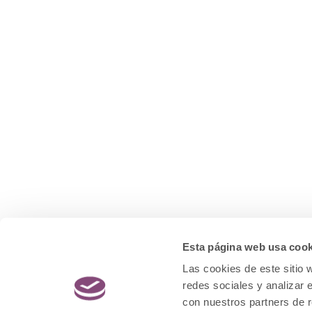
Esta página web usa cook
Las cookies de este sitio 
redes sociales y analizar 
con nuestros partners de r